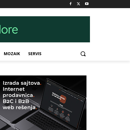
MOZAIK
SERVIS