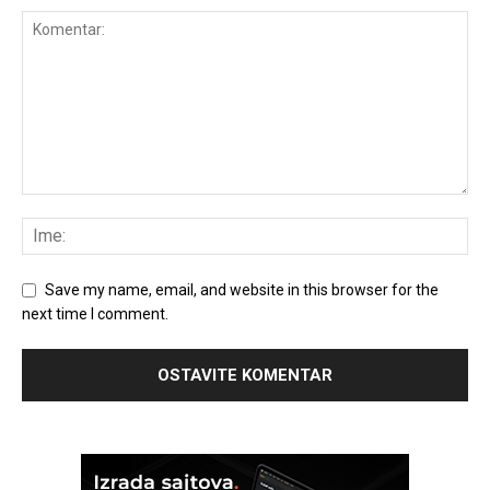
Save my name, email, and website in this browser for the
next time I comment.