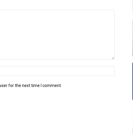
wser for the next time I comment.