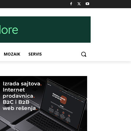
MOZAIK
SERVIS