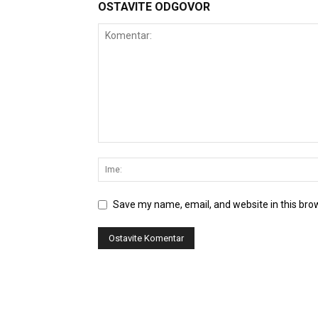
OSTAVITE ODGOVOR
Save my name, email, and website in this bro