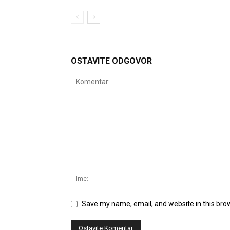
OSTAVITE ODGOVOR
Save my name, email, and website in this bro