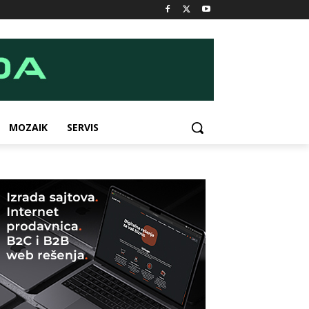
MOZAIK
SERVIS