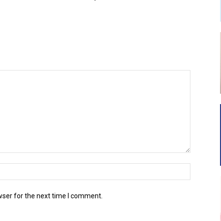
wser for the next time I comment.