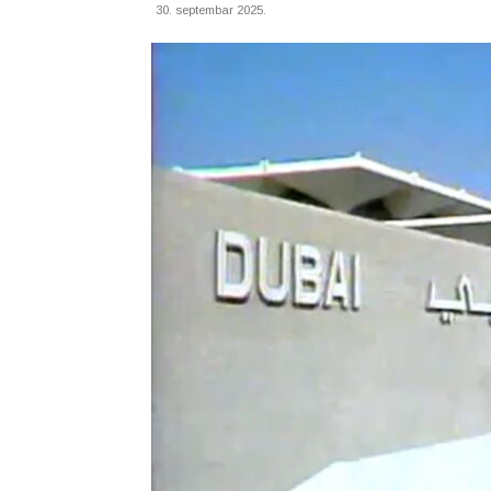
30. septembar 2025.