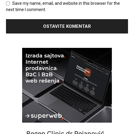
Save my name, email, and website in this browser for the
next time I comment.