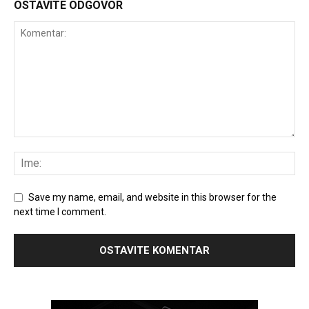
OSTAVITE ODGOVOR
Save my name, email, and website in this browser for the
next time I comment.