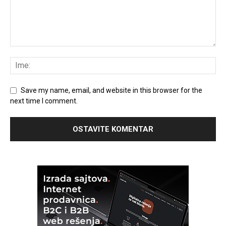
Save my name, email, and website in this browser for the
next time I comment.