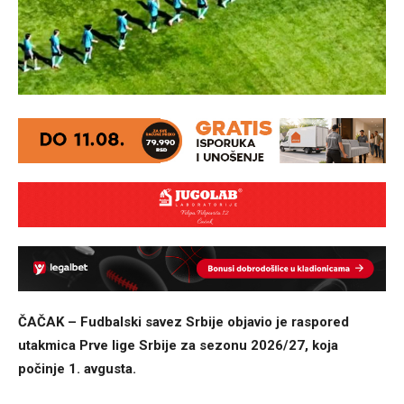
ČAČAK – Fudbalski savez Srbije objavio je raspored
utakmica Prve lige Srbije za sezonu 2026/27, koja
počinje 1. avgusta.