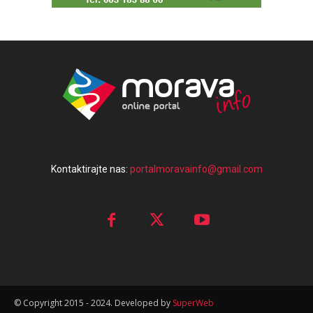
Kontaktirajte nas:
portalmoravainfo@gmail.com
© Copyright 2015 - 2024. Developed by
SuperWeb