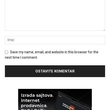
Save my name, email, and website in this browser for the
next time I comment.