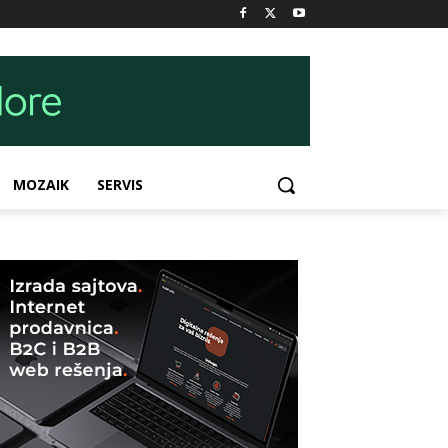
MOZAIK
SERVIS