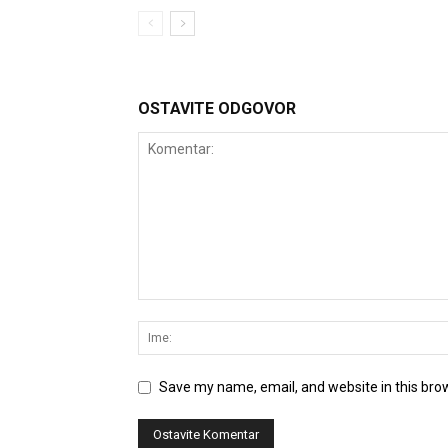
OSTAVITE ODGOVOR
Save my name, email, and website in this bro