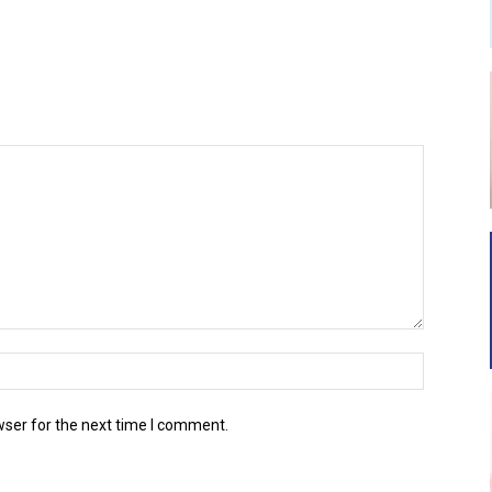
wser for the next time I comment.