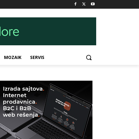
MOZAIK
SERVIS