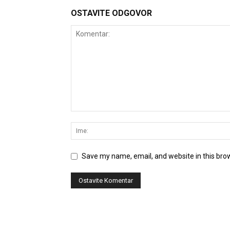
OSTAVITE ODGOVOR
Save my name, email, and website in this bro