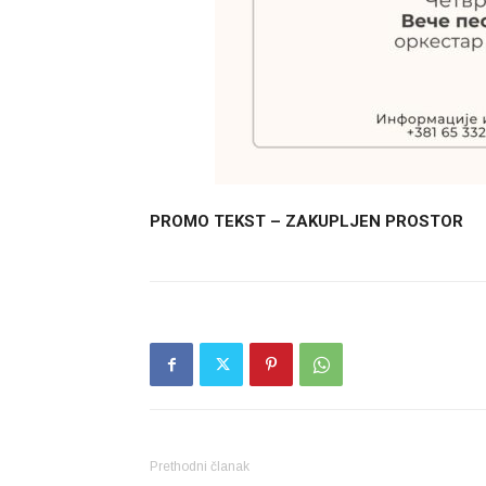
PROMO TEKST – ZAKUPLJEN PROSTOR
Prethodni članak