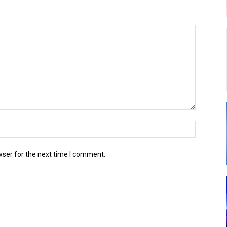
wser for the next time I comment.