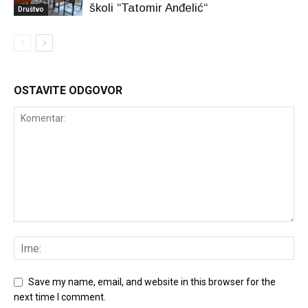
školi “Tatomir Anđelić“
Društvo
OSTAVITE ODGOVOR
Save my name, email, and website in this browser for the
next time I comment.