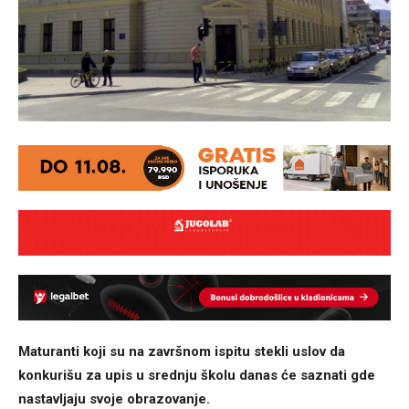
Maturanti koji su na završnom ispitu stekli uslov da
konkurišu za upis u srednju školu danas će saznati gde
nastavljaju svoje obrazovanje.