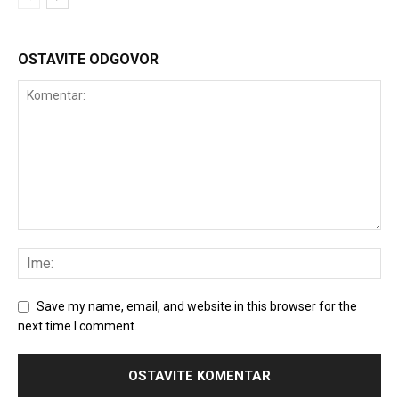
OSTAVITE ODGOVOR
Save my name, email, and website in this browser for the
next time I comment.