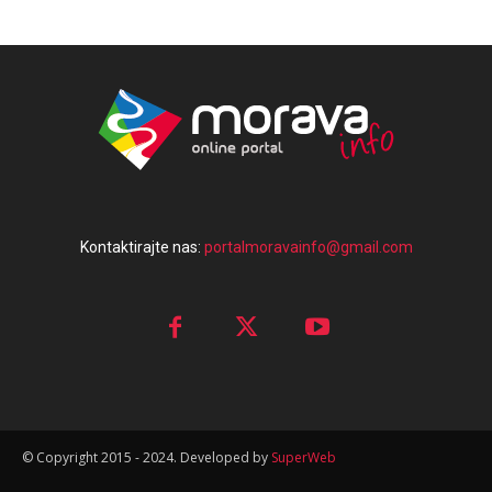
Kontaktirajte nas:
portalmoravainfo@gmail.com
© Copyright 2015 - 2024. Developed by
SuperWeb