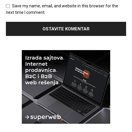
Save my name, email, and website in this browser for the
next time I comment.