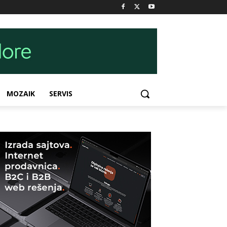
MOZAIK
SERVIS