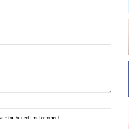
wser for the next time I comment.