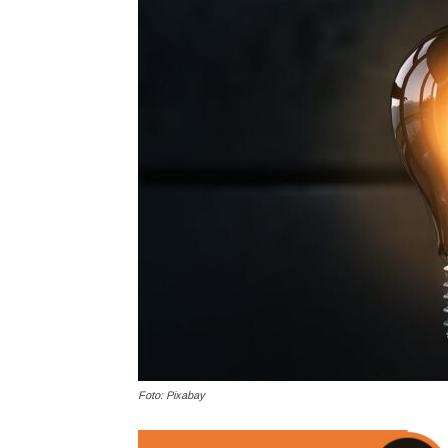
Foto: Pixabay