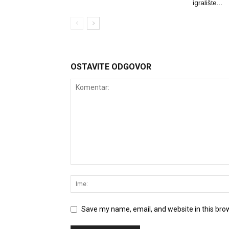
igralište…
OSTAVITE ODGOVOR
Save my name, email, and website in this bro