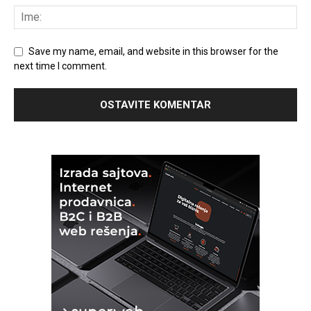
Save my name, email, and website in this browser for the
next time I comment.