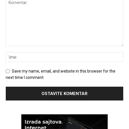
Save my name, email, and website in this browser for the
next time I comment.