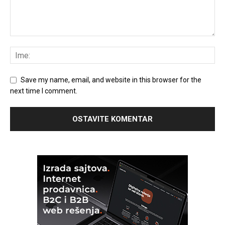
Save my name, email, and website in this browser for the
next time I comment.