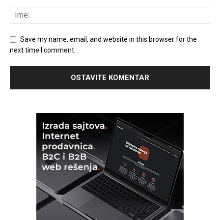
Save my name, email, and website in this browser for the
next time I comment.