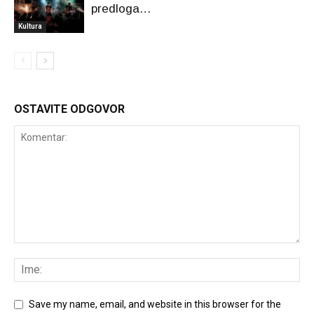
predloga…
Kultura
OSTAVITE ODGOVOR
Save my name, email, and website in this browser for the