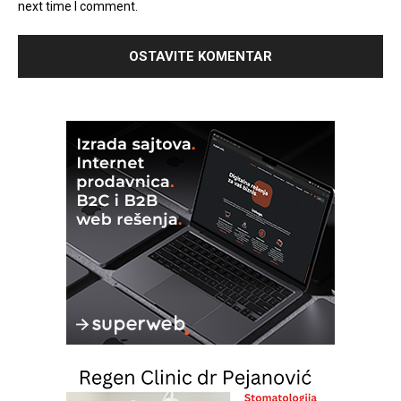
next time I comment.