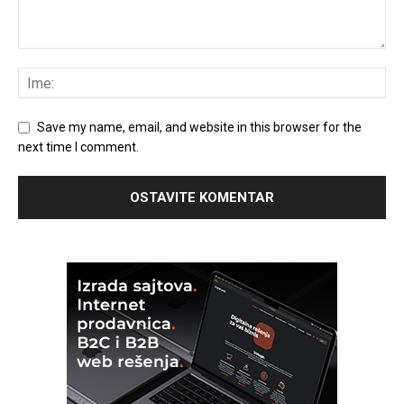
Save my name, email, and website in this browser for the
next time I comment.