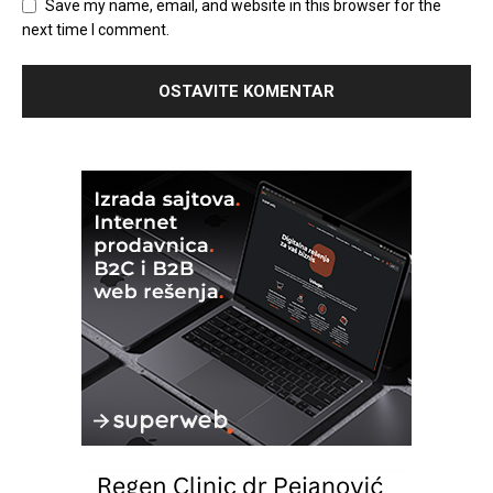
Save my name, email, and website in this browser for the
next time I comment.